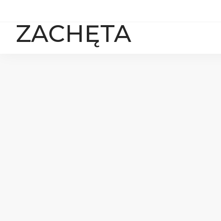
ZACHĘTA