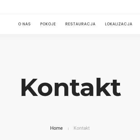
O NAS
POKOJE
RESTAURACJA
LOKALIZACJA
Kontakt
Home
Kontakt